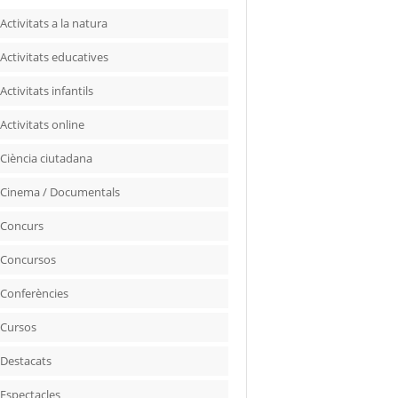
Activitats a la natura
Activitats educatives
Activitats infantils
Activitats online
Ciència ciutadana
Cinema / Documentals
Concurs
Concursos
Conferències
Cursos
Destacats
Espectacles