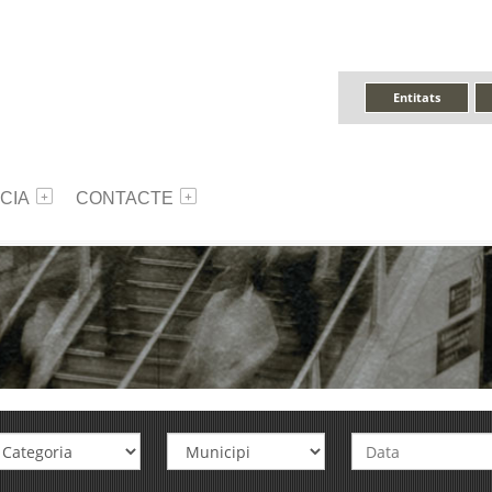
Entitats
CIA
CONTACTE