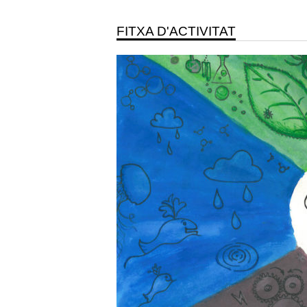
FITXA D'ACTIVITAT