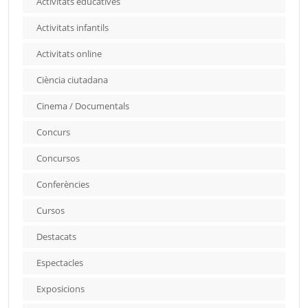
Activitats educatives
Activitats infantils
Activitats online
Ciència ciutadana
Cinema / Documentals
Concurs
Concursos
Conferències
Cursos
Destacats
Espectacles
Exposicions