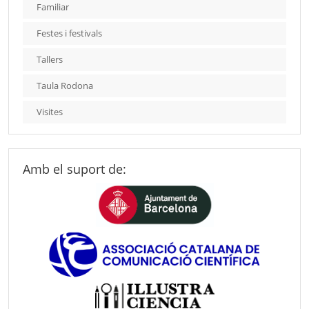
Familiar
Festes i festivals
Tallers
Taula Rodona
Visites
Amb el suport de: