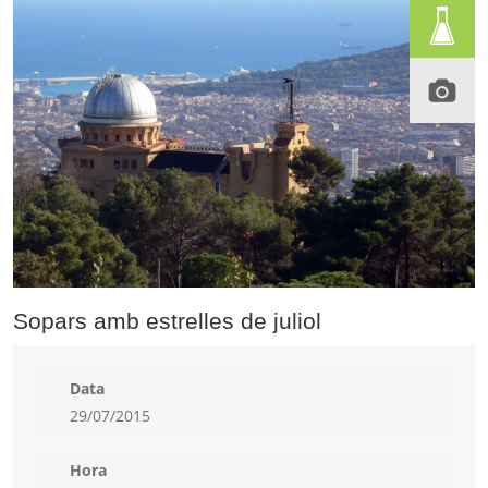
Sopars amb estrelles de juliol
Data
29/07/2015
Hora