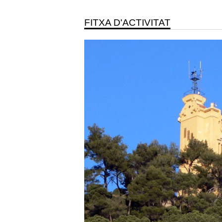
FITXA D'ACTIVITAT