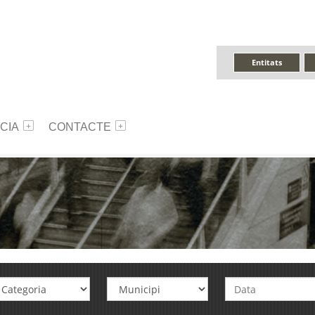
Entitats
CIA
CONTACTE