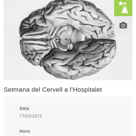
Setmana del Cervell a l’Hospitalet
Data
17/03/2015
Hora