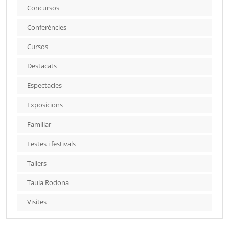
Concursos
Conferències
Cursos
Destacats
Espectacles
Exposicions
Familiar
Festes i festivals
Tallers
Taula Rodona
Visites