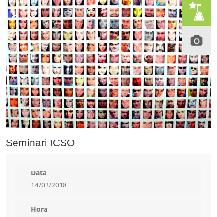
Seminari ICSO
Data
14/02/2018
Hora