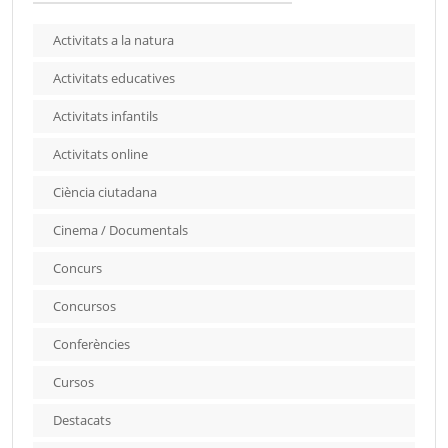
Activitats a la natura
Activitats educatives
Activitats infantils
Activitats online
Ciència ciutadana
Cinema / Documentals
Concurs
Concursos
Conferències
Cursos
Destacats