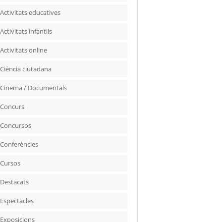
Activitats educatives
Activitats infantils
Activitats online
Ciència ciutadana
Cinema / Documentals
Concurs
Concursos
Conferències
Cursos
Destacats
Espectacles
Exposicions