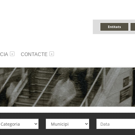
Entitats
CIA
CONTACTE