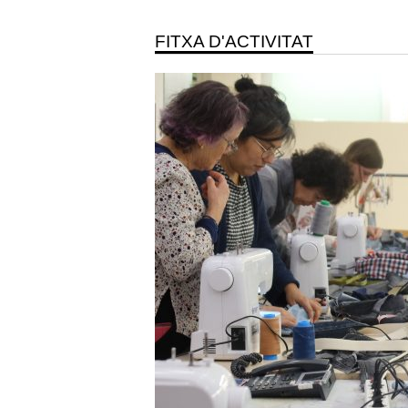
FITXA D'ACTIVITAT