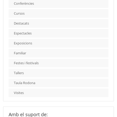
Conferències
Cursos
Destacats
Espectacles
Exposicions
Familiar
Festes i festivals
Tallers
Taula Rodona
Visites
Amb el suport de: