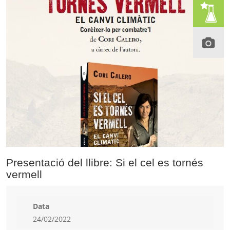
Presentació del llibre: Si el cel es tornés
vermell
Data
24/02/2022