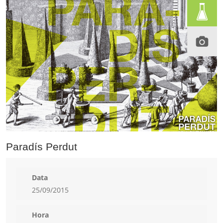
Paradís Perdut
Data
25/09/2015
Hora