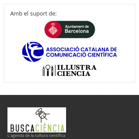
Amb el suport de:
L'agenda de la cultura científica