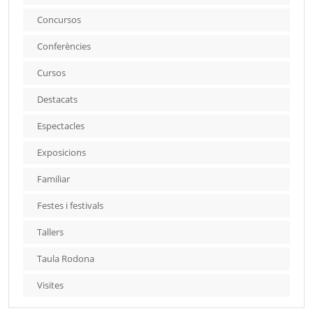
Concursos
Conferències
Cursos
Destacats
Espectacles
Exposicions
Familiar
Festes i festivals
Tallers
Taula Rodona
Visites