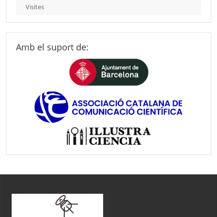
Visites
Amb el suport de: