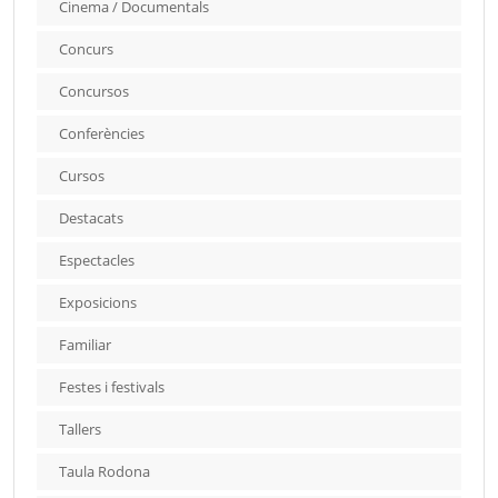
Cinema / Documentals
Concurs
Concursos
Conferències
Cursos
Destacats
Espectacles
Exposicions
Familiar
Festes i festivals
Tallers
Taula Rodona