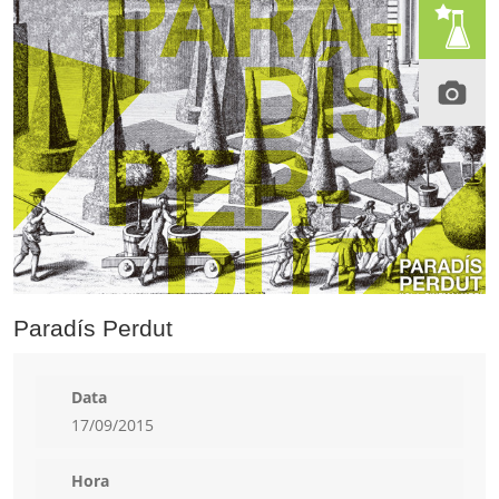
Paradís Perdut
Data
17/09/2015
Hora