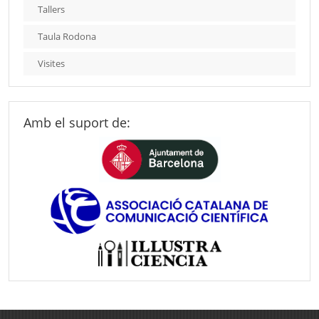
Tallers
Taula Rodona
Visites
Amb el suport de: