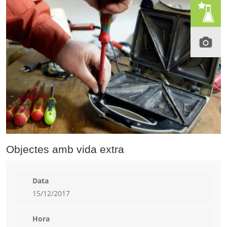
Objectes amb vida extra
Data
15/12/2017
Hora