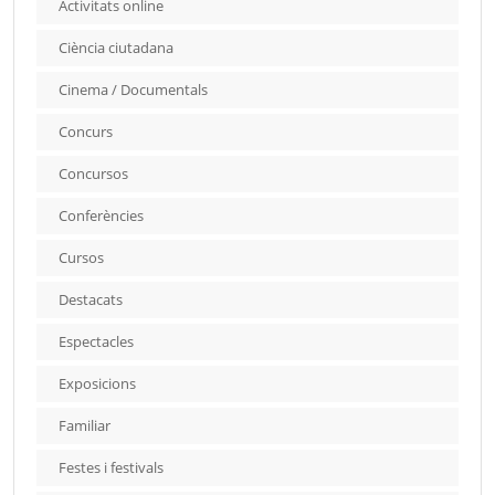
Activitats online
Ciència ciutadana
Cinema / Documentals
Concurs
Concursos
Conferències
Cursos
Destacats
Espectacles
Exposicions
Familiar
Festes i festivals