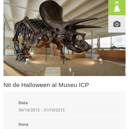
Nit de Halloween al Museu ICP
Data
30/10/2015 - 31/10/2015
Hora