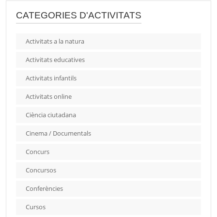
CATEGORIES D'ACTIVITATS
Activitats a la natura
Activitats educatives
Activitats infantils
Activitats online
Ciència ciutadana
Cinema / Documentals
Concurs
Concursos
Conferències
Cursos