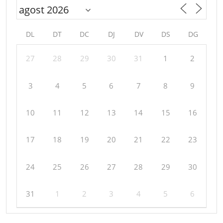
DL
DT
DC
DJ
DV
DS
DG
27
28
29
30
31
1
2
3
4
5
6
7
8
9
10
11
12
13
14
15
16
17
18
19
20
21
22
23
24
25
26
27
28
29
30
31
1
2
3
4
5
6