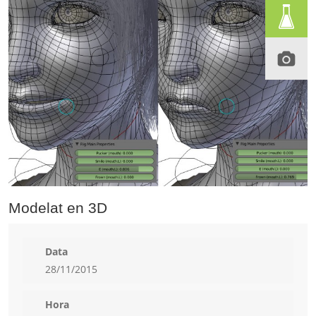
Modelat en 3D
Data
28/11/2015
Hora