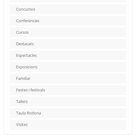
Concursos
Conferències
Cursos
Destacats
Espectacles
Exposicions
Familiar
Festes i festivals
Tallers
Taula Rodona
Visites