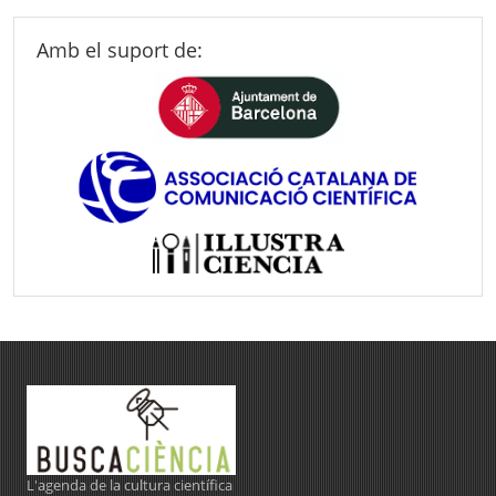
Amb el suport de:
L'agenda de la cultura científica