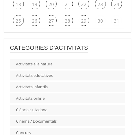
18
19
20
21
22
23
24
25
26
27
28
29
30
31
CATEGORIES D'ACTIVITATS
Activitats a la natura
Activitats educatives
Activitats infantils
Activitats online
Ciència ciutadana
Cinema / Documentals
Concurs