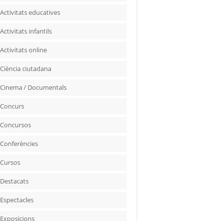
Activitats educatives
Activitats infantils
Activitats online
Ciència ciutadana
Cinema / Documentals
Concurs
Concursos
Conferències
Cursos
Destacats
Espectacles
Exposicions