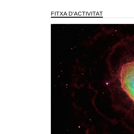
FITXA D'ACTIVITAT