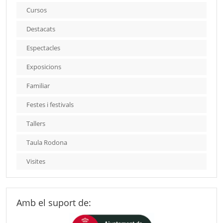
Cursos
Destacats
Espectacles
Exposicions
Familiar
Festes i festivals
Tallers
Taula Rodona
Visites
Amb el suport de: