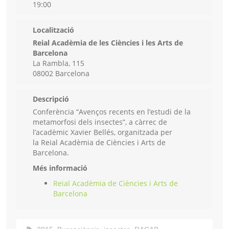
19:00
Localització
Reial Acadèmia de les Ciències i les Arts de
Barcelona
La Rambla, 115
08002 Barcelona
Descripció
Conferència “Avenços recents en l’estudi de la
metamorfosi dels insectes”, a càrrec de
l’acadèmic Xavier Bellés, organitzada per
la Reial Acadèmia de Ciències i Arts de
Barcelona.
Més informació
Reial Acadèmia de Ciències i Arts de
Barcelona