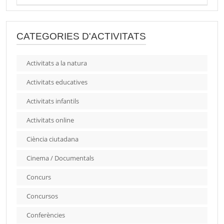
CATEGORIES D'ACTIVITATS
Activitats a la natura
Activitats educatives
Activitats infantils
Activitats online
Ciència ciutadana
Cinema / Documentals
Concurs
Concursos
Conferències