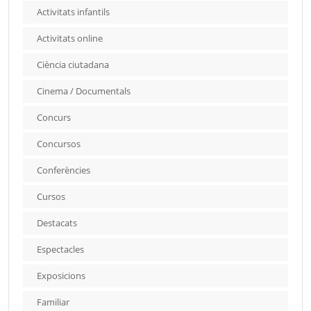
Activitats infantils
Activitats online
Ciència ciutadana
Cinema / Documentals
Concurs
Concursos
Conferències
Cursos
Destacats
Espectacles
Exposicions
Familiar