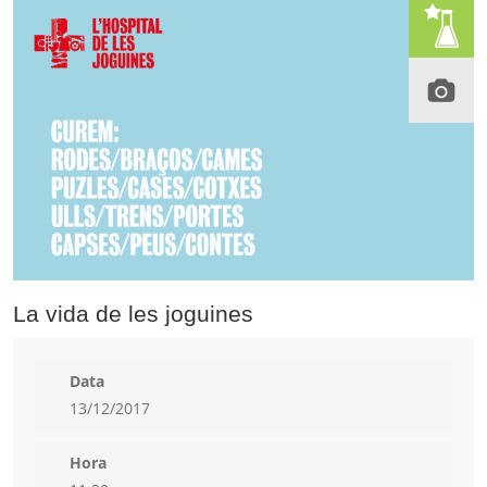
La vida de les joguines
Data
13/12/2017
Hora