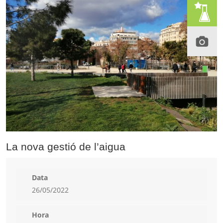
La nova gestió de l’aigua
Data
26/05/2022
Hora