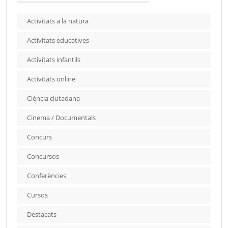
Activitats a la natura
Activitats educatives
Activitats infantils
Activitats online
Ciència ciutadana
Cinema / Documentals
Concurs
Concursos
Conferències
Cursos
Destacats