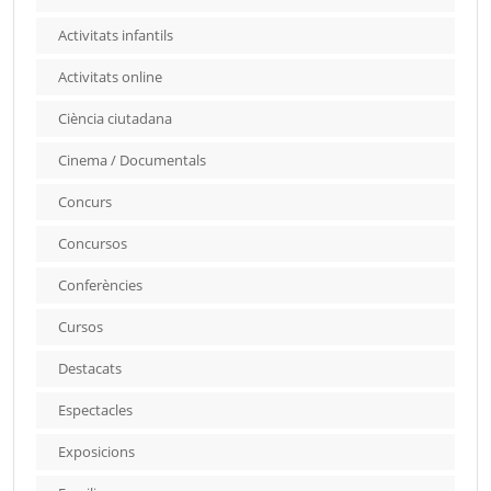
Activitats infantils
Activitats online
Ciència ciutadana
Cinema / Documentals
Concurs
Concursos
Conferències
Cursos
Destacats
Espectacles
Exposicions