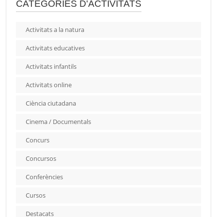
CATEGORIES D'ACTIVITATS
Activitats a la natura
Activitats educatives
Activitats infantils
Activitats online
Ciència ciutadana
Cinema / Documentals
Concurs
Concursos
Conferències
Cursos
Destacats