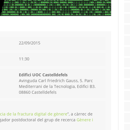
22/09/2015
11:30
Edifici UOC Castelldefels
Avinguda Carl Friedrich Gauss, 5. Parc
Mediterrani de la Tecnologia, Edifici B3.
08860 Castelldefels
cia de la fractura digital de gènere
”, a càrrec de
igador postdoctoral del grup de recerca
Gènere i