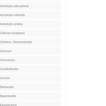
Activitats educatives
Activitats infantils
Activitats online
Ciència ciutadana
Cinema / Documentals
Concurs
Concursos
Conferències
Cursos
Destacats
Espectacles
Exposicions