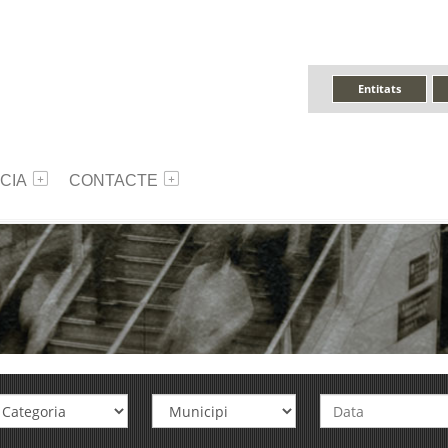
Entitats
CIA
CONTACTE