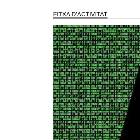
FITXA D'ACTIVITAT