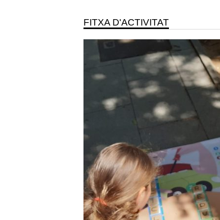
FITXA D'ACTIVITAT