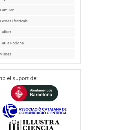
Familiar
Festes i festivals
Tallers
Taula Rodona
Visites
b el suport de: