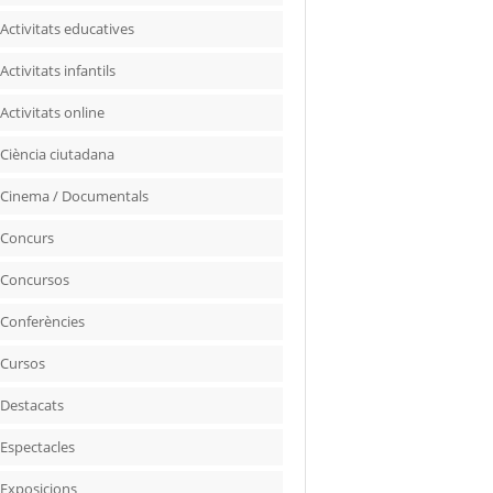
Activitats educatives
Activitats infantils
Activitats online
Ciència ciutadana
Cinema / Documentals
Concurs
Concursos
Conferències
Cursos
Destacats
Espectacles
Exposicions