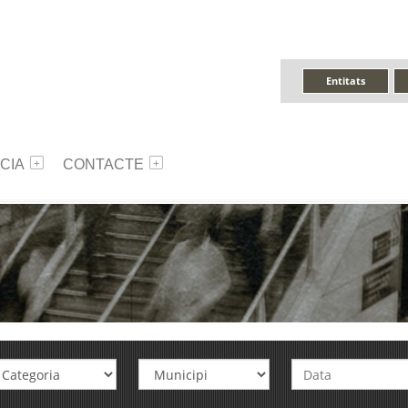
Entitats
CIA
CONTACTE