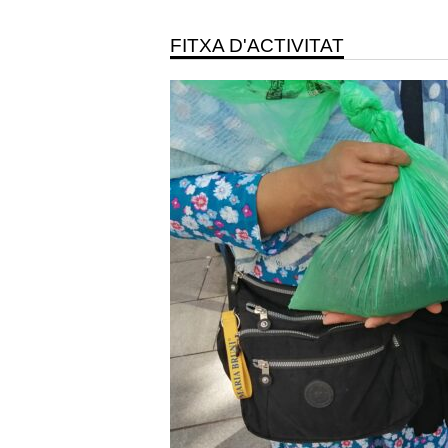
FITXA D'ACTIVITAT