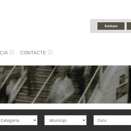
Entitats
CIA
CONTACTE