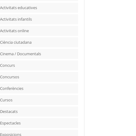
Activitats educatives
Activitats infantils
Activitats online
Ciència ciutadana
Cinema / Documentals
Concurs
Concursos
Conferències
Cursos
Destacats
Espectacles
Exposicions