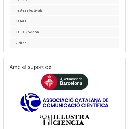
Festes i festivals
Tallers
Taula Rodona
Visites
Amb el suport de: