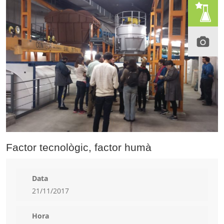
Factor tecnològic, factor humà
Data
21/11/2017
Hora