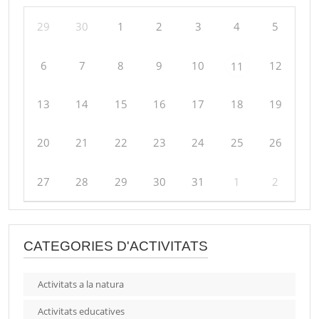
29
30
1
2
3
4
5
6
7
8
9
10
12
11
13
14
15
16
17
18
19
20
21
22
23
24
25
26
27
28
29
30
31
1
2
CATEGORIES D'ACTIVITATS
Activitats a la natura
Activitats educatives