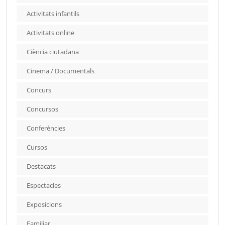
Activitats infantils
Activitats online
Ciència ciutadana
Cinema / Documentals
Concurs
Concursos
Conferències
Cursos
Destacats
Espectacles
Exposicions
Familiar