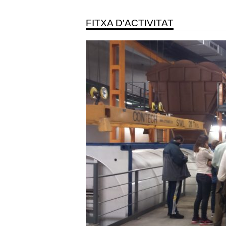
FITXA D'ACTIVITAT