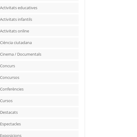
Activitats educatives
Activitats infantils
Activitats online
Ciència ciutadana
Cinema / Documentals
Concurs
Concursos
Conferències
Cursos
Destacats
Espectacles
Exposicions