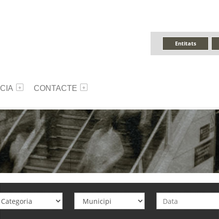
Entitats
CIA
CONTACTE