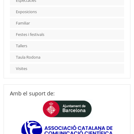
Espectacles
Exposicions
Familiar
Festes i festivals
Tallers
Taula Rodona
Visites
Amb el suport de: