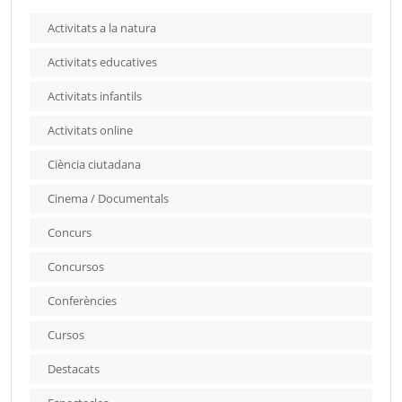
Activitats a la natura
Activitats educatives
Activitats infantils
Activitats online
Ciència ciutadana
Cinema / Documentals
Concurs
Concursos
Conferències
Cursos
Destacats