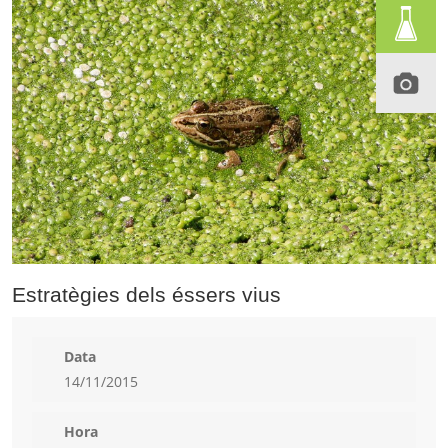
Estratègies dels éssers vius
Data
14/11/2015
Hora