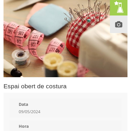
Espai obert de costura
Data
09/05/2024
Hora