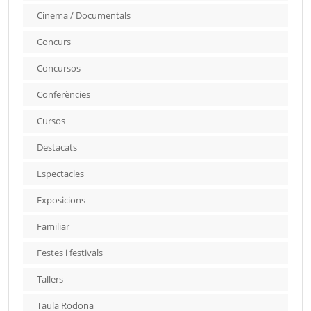
Cinema / Documentals
Concurs
Concursos
Conferències
Cursos
Destacats
Espectacles
Exposicions
Familiar
Festes i festivals
Tallers
Taula Rodona