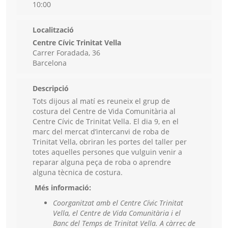
10:00
Localització
Centre Cívic Trinitat Vella
Carrer Foradada, 36
Barcelona
Descripció
Tots dijous al matí es reuneix el grup de
costura del Centre de Vida Comunitària al
Centre Cívic de Trinitat Vella. El dia 9, en el
marc del mercat d’intercanvi de roba de
Trinitat Vella, obriran les portes del taller per
totes aquelles persones que vulguin venir a
reparar alguna peça de roba o aprendre
alguna tècnica de costura.
Més informació:
Coorganitzat amb el Centre Cívic Trinitat
Vella, el Centre de Vida Comunitària i el
Banc del Temps de Trinitat Vella. A càrrec de