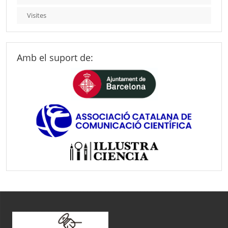
Visites
Amb el suport de: