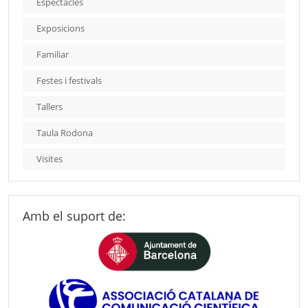
Espectacles
Exposicions
Familiar
Festes i festivals
Tallers
Taula Rodona
Visites
Amb el suport de: