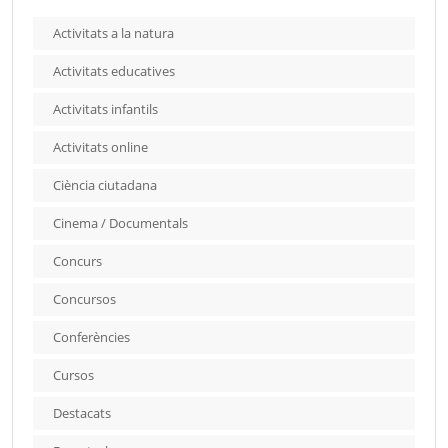
Activitats a la natura
Activitats educatives
Activitats infantils
Activitats online
Ciència ciutadana
Cinema / Documentals
Concurs
Concursos
Conferències
Cursos
Destacats