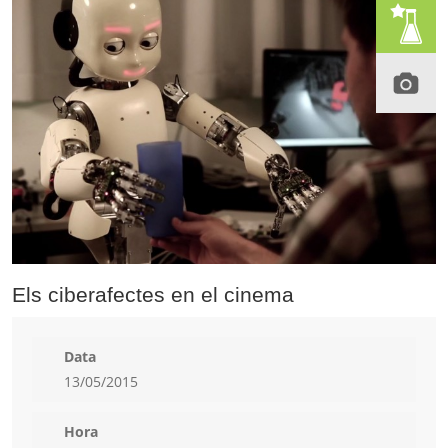
Els ciberafectes en el cinema
Data
13/05/2015
Hora