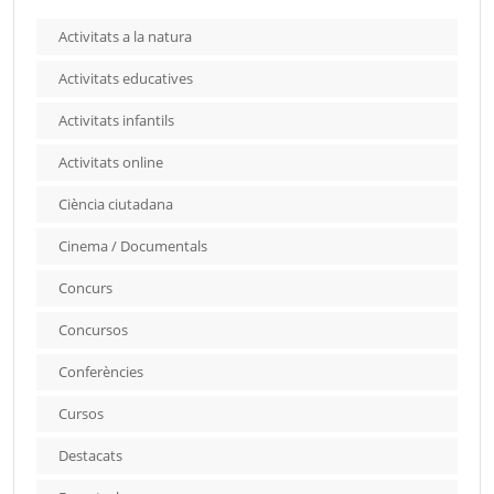
Activitats a la natura
Activitats educatives
Activitats infantils
Activitats online
Ciència ciutadana
Cinema / Documentals
Concurs
Concursos
Conferències
Cursos
Destacats