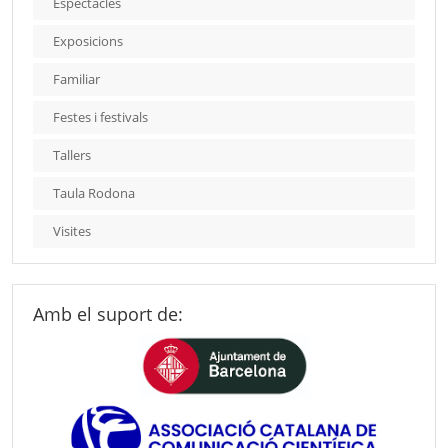
Espectacles
Exposicions
Familiar
Festes i festivals
Tallers
Taula Rodona
Visites
Amb el suport de: