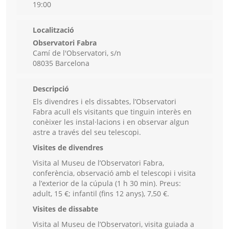
19:00
Localització
Observatori Fabra
Camí de l'Observatori, s/n
08035 Barcelona
Descripció
Els divendres i els dissabtes, l’Observatori
Fabra acull els visitants que tinguin interès en
conèixer les instal·lacions i en observar algun
astre a través del seu telescopi.
Visites de divendres
Visita al Museu de l’Observatori Fabra,
conferència, observació amb el telescopi i visita
a l’exterior de la cúpula (1 h 30 min). Preus:
adult, 15 €; infantil (fins 12 anys), 7,50 €.
Visites de dissabte
Visita al Museu de l’Observatori, visita guiada a