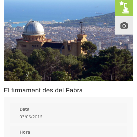
El firmament des del Fabra
Data
03/06/2016
Hora