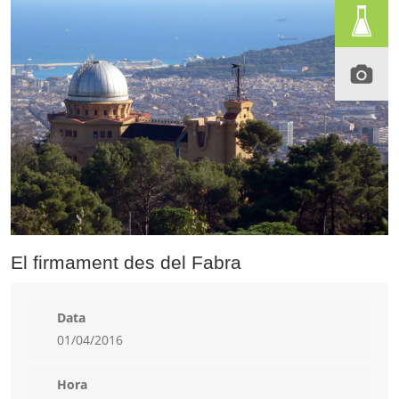
El firmament des del Fabra
Data
01/04/2016
Hora