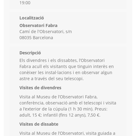
19:00
Localització
Observatori Fabra
Camí de l'Observatori, s/n
08035 Barcelona
Descripció
Els divendres i els dissabtes, l’Observatori
Fabra acull els visitants que tinguin interès en
conèixer les instal·lacions i en observar algun
astre a través del seu telescopi.
Visites de divendres
Visita al Museu de l’Observatori Fabra,
conferència, observació amb el telescopi i visita
a l’exterior de la cúpula (1 h 30 min). Preus:
adult, 15 €; infantil (fins 12 anys), 7,50 €.
Visites de dissabte
Visita al Museu de l’Observatori, visita guiada a