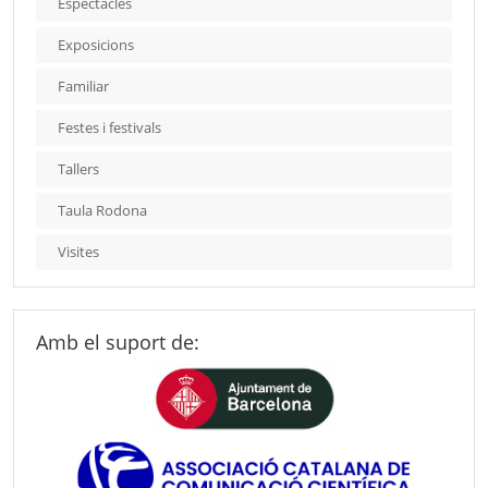
Espectacles
Exposicions
Familiar
Festes i festivals
Tallers
Taula Rodona
Visites
Amb el suport de: