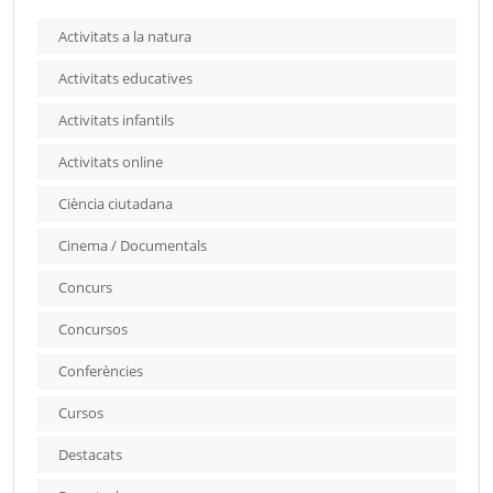
Activitats a la natura
Activitats educatives
Activitats infantils
Activitats online
Ciència ciutadana
Cinema / Documentals
Concurs
Concursos
Conferències
Cursos
Destacats