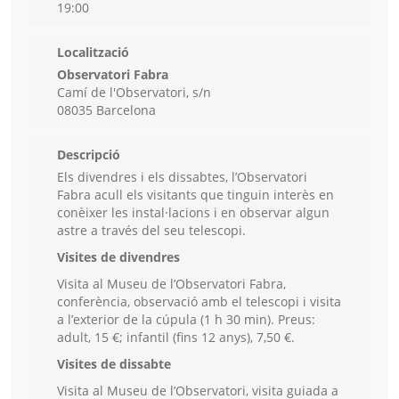
19:00
Localització
Observatori Fabra
Camí de l'Observatori, s/n
08035 Barcelona
Descripció
Els divendres i els dissabtes, l’Observatori
Fabra acull els visitants que tinguin interès en
conèixer les instal·lacions i en observar algun
astre a través del seu telescopi.
Visites de divendres
Visita al Museu de l’Observatori Fabra,
conferència, observació amb el telescopi i visita
a l’exterior de la cúpula (1 h 30 min). Preus:
adult, 15 €; infantil (fins 12 anys), 7,50 €.
Visites de dissabte
Visita al Museu de l’Observatori, visita guiada a