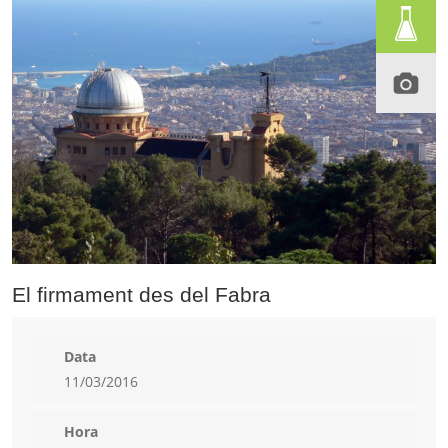
El firmament des del Fabra
Data
11/03/2016
Hora