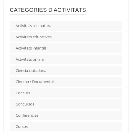
CATEGORIES D'ACTIVITATS
Activitats a la natura
Activitats educatives
Activitats infantils
Activitats online
Ciència ciutadana
Cinema / Documentals
Concurs
Concursos
Conferències
Cursos