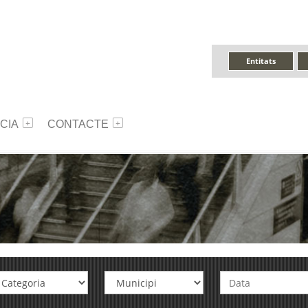
Entitats
CIA
CONTACTE