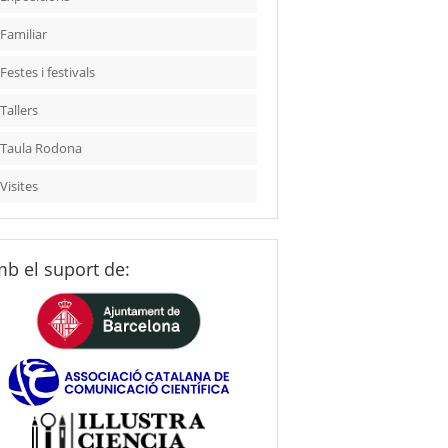
Familiar
Festes i festivals
Tallers
Taula Rodona
Visites
b el suport de: