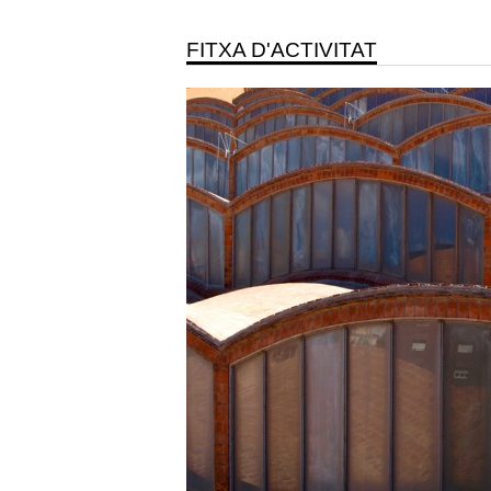
FITXA D'ACTIVITAT