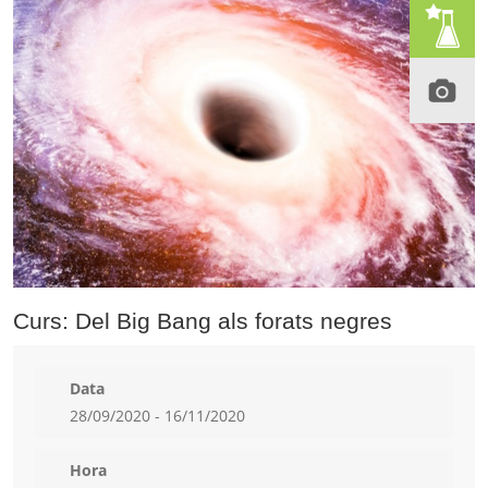
Curs: Del Big Bang als forats negres
Data
28/09/2020 - 16/11/2020
Hora