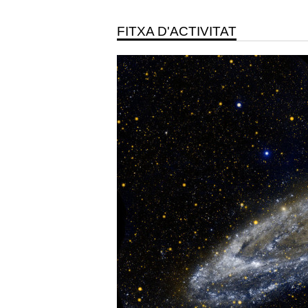
FITXA D'ACTIVITAT