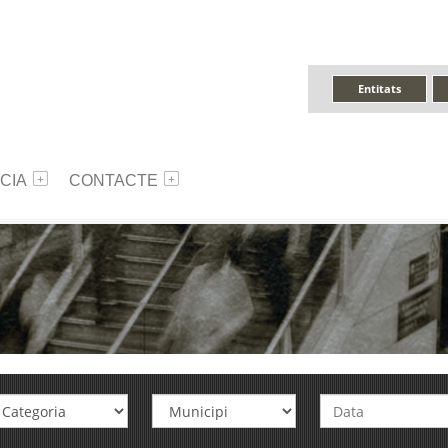
Entitats
CIA
CONTACTE