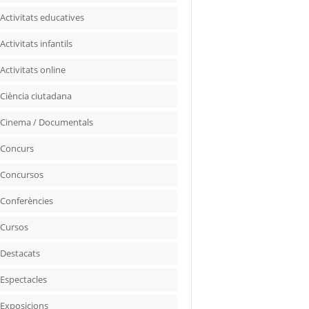
Activitats educatives
Activitats infantils
Activitats online
Ciència ciutadana
Cinema / Documentals
Concurs
Concursos
Conferències
Cursos
Destacats
Espectacles
Exposicions