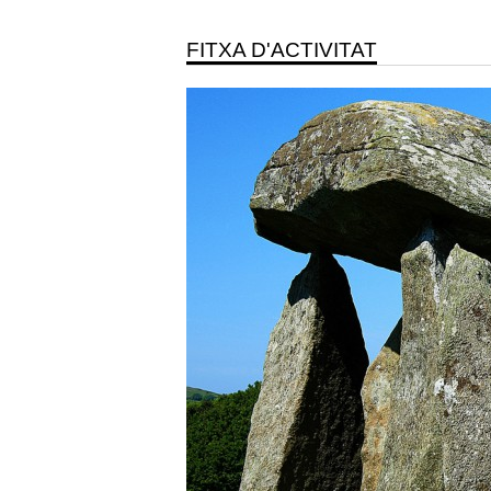
FITXA D'ACTIVITAT