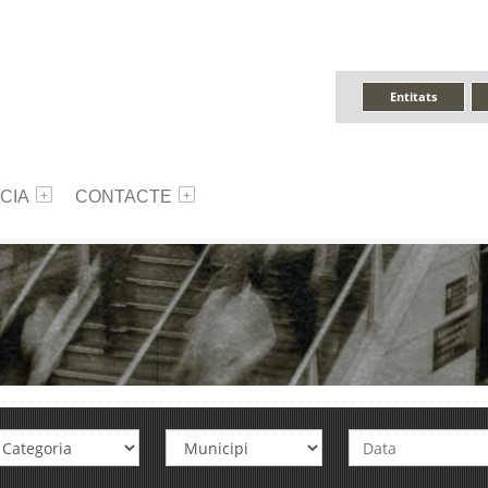
Entitats
CIA
CONTACTE