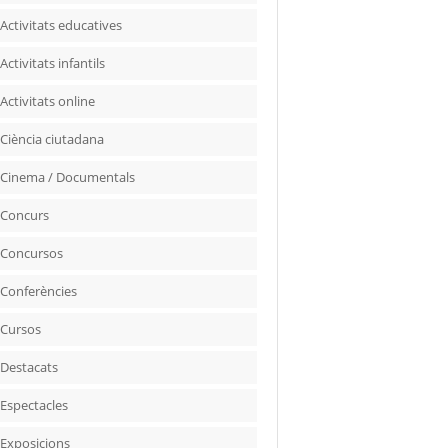
Activitats educatives
Activitats infantils
Activitats online
Ciència ciutadana
Cinema / Documentals
Concurs
Concursos
Conferències
Cursos
Destacats
Espectacles
Exposicions