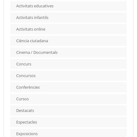
Activitats educatives
Activitats infantils
Activitats online
Ciència ciutadana
Cinema / Documentals
Concurs
Concursos
Conferències
Cursos
Destacats
Espectacles
Exposicions