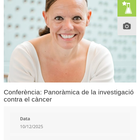
Conferència: Panoràmica de la investigació
contra el càncer
Data
10/12/2025