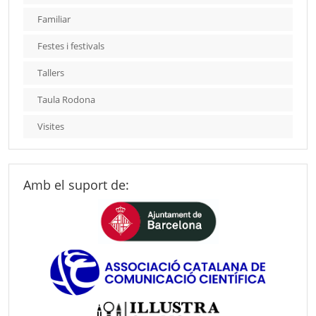
Familiar
Festes i festivals
Tallers
Taula Rodona
Visites
Amb el suport de: