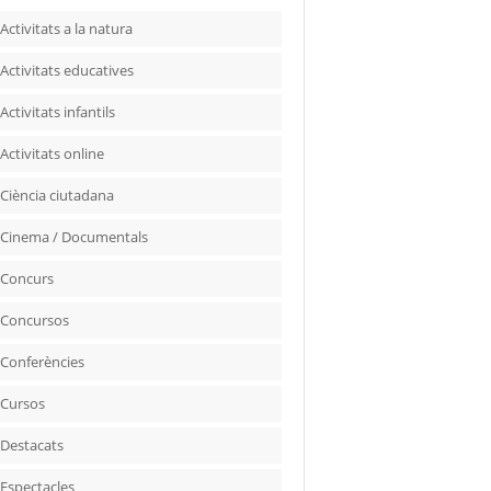
Activitats a la natura
Activitats educatives
Activitats infantils
Activitats online
Ciència ciutadana
Cinema / Documentals
Concurs
Concursos
Conferències
Cursos
Destacats
Espectacles