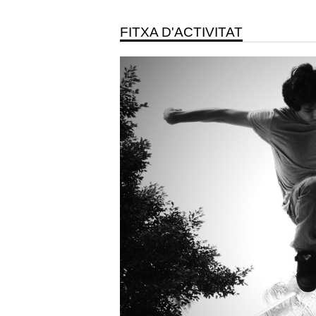
FITXA D'ACTIVITAT