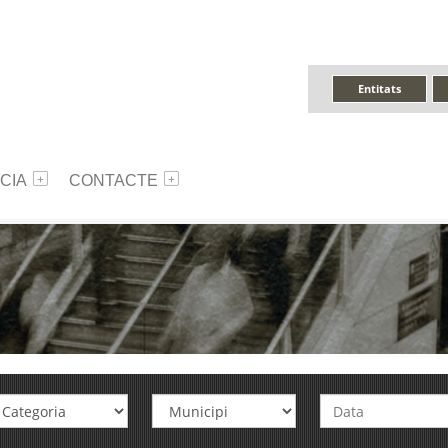
Entitats
CIA
CONTACTE