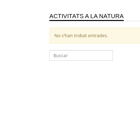
ACTIVITATS A LA NATURA
No s'han trobat entrades.
Cerca: