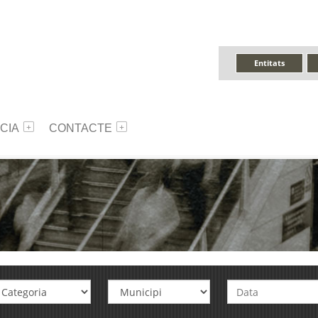
Entitats
CIA
CONTACTE