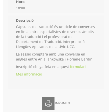
Hora
18:00
Descripció
Càpsules de traducció és un cicle de converses
en línia entre especialistes de diversos àmbits
de la traducció i el professorat del
Departament de Traducció, Interpretació i
Llengües Aplicades de la UVic-UCC.
La sessió comptarà amb una conversa en
anglès entre Ania Jankowska i Floriane Bardini.
Inscripció obligatòria en aquest
formulari
Més informació
IMPRIMEIX