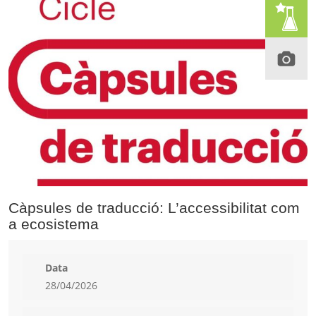
Càpsules de traducció: L’accessibilitat com
a ecosistema
Data
28/04/2026