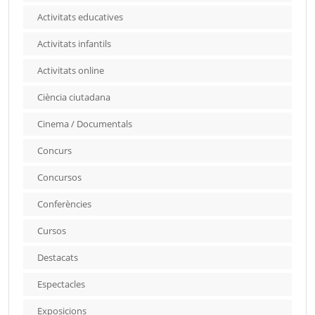
Activitats educatives
Activitats infantils
Activitats online
Ciència ciutadana
Cinema / Documentals
Concurs
Concursos
Conferències
Cursos
Destacats
Espectacles
Exposicions