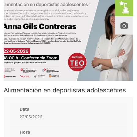
Alimentación en deportistas adolescentes
Data
22/05/2026
Hora