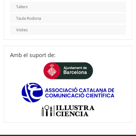
Tallers
Taula Rodona
Visites
Amb el suport de: