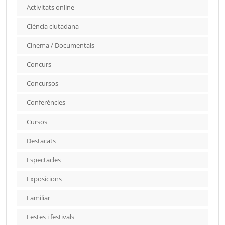
Activitats online
Ciència ciutadana
Cinema / Documentals
Concurs
Concursos
Conferències
Cursos
Destacats
Espectacles
Exposicions
Familiar
Festes i festivals