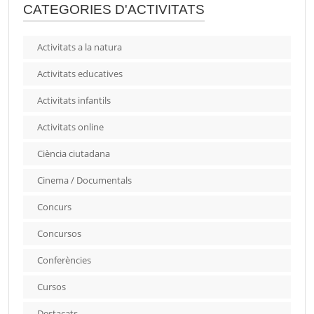
CATEGORIES D'ACTIVITATS
Activitats a la natura
Activitats educatives
Activitats infantils
Activitats online
Ciència ciutadana
Cinema / Documentals
Concurs
Concursos
Conferències
Cursos
Destacats