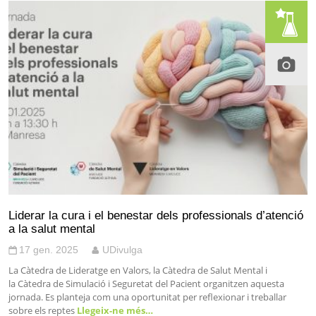
Liderar la cura i el benestar dels professionals d’atenció
a la salut mental
17 gen. 2025
UDivulga
La Càtedra de Lideratge en Valors, la Càtedra de Salut Mental i
la Càtedra de Simulació i Seguretat del Pacient organitzen aquesta
jornada. Es planteja com una oportunitat per reflexionar i treballar
sobre els reptes
Llegeix-ne més…