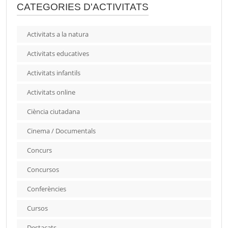
CATEGORIES D'ACTIVITATS
Activitats a la natura
Activitats educatives
Activitats infantils
Activitats online
Ciència ciutadana
Cinema / Documentals
Concurs
Concursos
Conferències
Cursos
Destacats