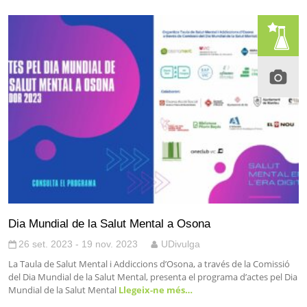
Dia Mundial de la Salut Mental a Osona
26 set. 2023 - 19 nov. 2023
UDivulga
La Taula de Salut Mental i Addiccions d’Osona, a través de la Comissió
del Dia Mundial de la Salut Mental, presenta el programa d’actes pel Dia
Mundial de la Salut Mental
Llegeix-ne més…