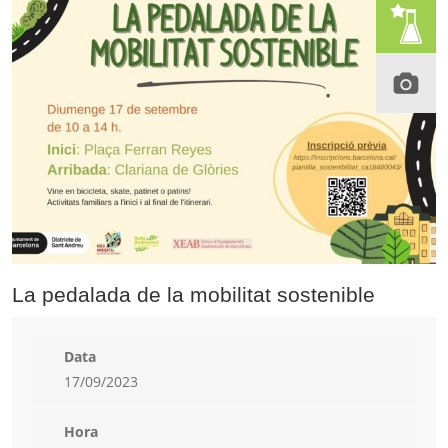
La pedalada de la mobilitat sostenible
Data
17/09/2023
Hora