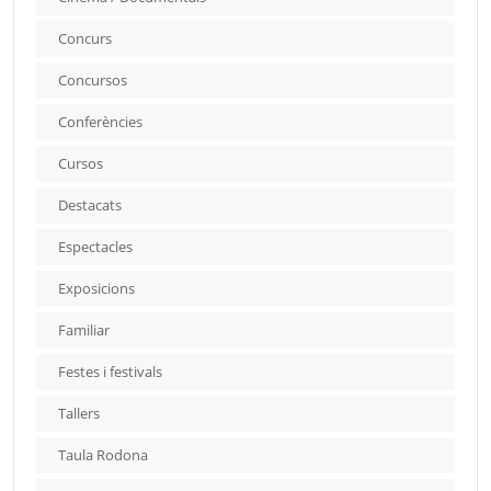
Concurs
Concursos
Conferències
Cursos
Destacats
Espectacles
Exposicions
Familiar
Festes i festivals
Tallers
Taula Rodona