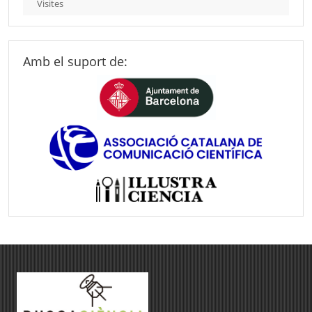
Visites
Amb el suport de: