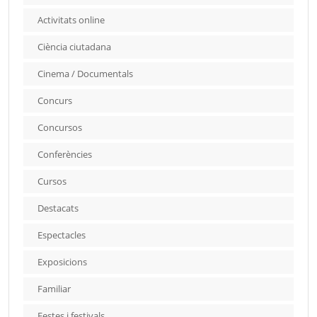
Activitats online
Ciència ciutadana
Cinema / Documentals
Concurs
Concursos
Conferències
Cursos
Destacats
Espectacles
Exposicions
Familiar
Festes i festivals