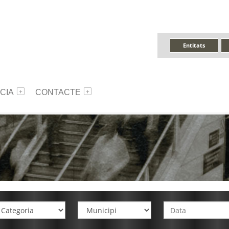
Entitats
CIA
CONTACTE