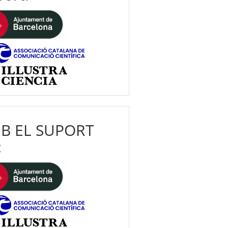
B EL SUPORT
: