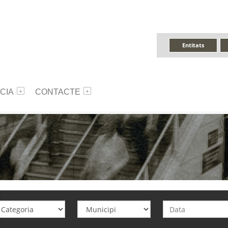
Entitats
CIA
CONTACTE