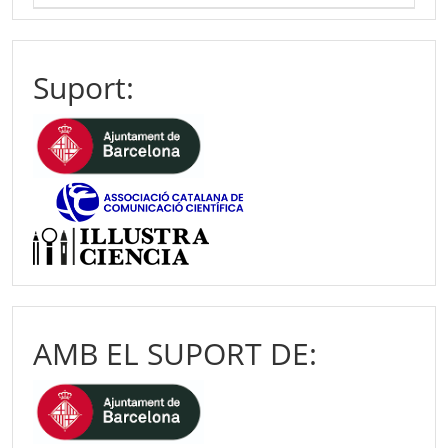
Suport:
AMB EL SUPORT DE: