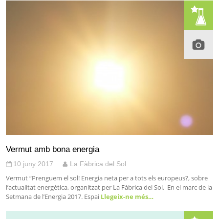
Vermut amb bona energia
10 juny 2017
La Fàbrica del Sol
Vermut “Prenguem el sol! Energia neta per a tots els europeus?, sobre
l’actualitat energètica, organitzat per La Fàbrica del Sol. En el marc de la
Setmana de l’Energia 2017. Espai
Llegeix-ne més…