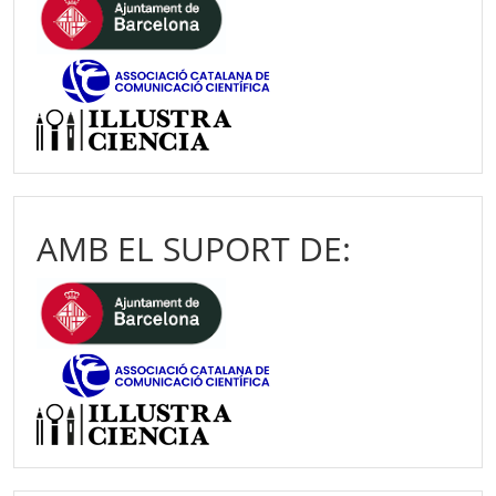
AMB EL SUPORT DE: