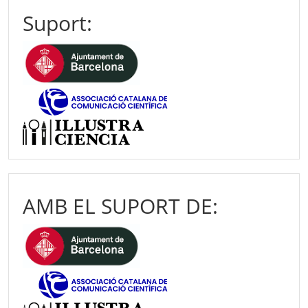
Suport:
AMB EL SUPORT DE: