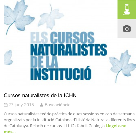
Cursos naturalistes de la ICHN
27 juny 2015
Buscaciència
Cursos naturalistes teòric-pràctics de dues sessions en cap de setmana
orgnaitzats per la Institució Catalana d’Història Natural a diferents llocs
de Catalunya. Relació de cursos 11 i 12 d’abril. Geologia
Llegeix-ne
més…