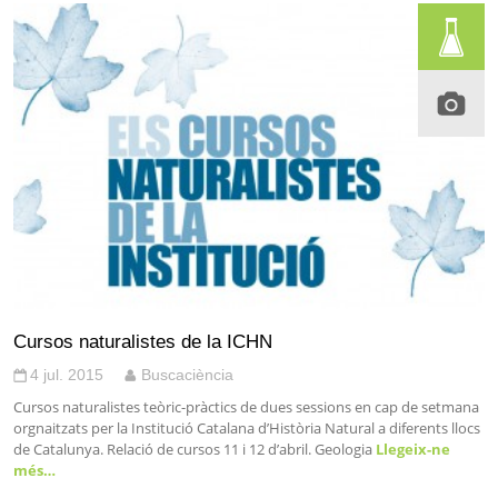
Cursos naturalistes de la ICHN
4 jul. 2015
Buscaciència
Cursos naturalistes teòric-pràctics de dues sessions en cap de setmana
orgnaitzats per la Institució Catalana d’Història Natural a diferents llocs
de Catalunya. Relació de cursos 11 i 12 d’abril. Geologia
Llegeix-ne
més…