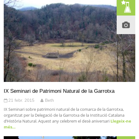
IX Seminari de Patrimoni Natural de la Garrotxa
21 febr. 2015
Beth
IX Seminari sobre patrimoni natural de la comarca de la Garrotxa,
organitzat per la Delegació de la Garrotxa de la Institució Catalana
d’Història Natural. Aquest any celebrem el desè aniversari
Llegeix-ne
més…