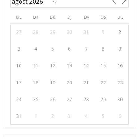
DL
DT
DC
DJ
DV
DS
DG
27
28
29
30
31
1
2
3
4
5
6
7
8
9
10
11
12
13
14
15
16
17
18
19
20
21
22
23
24
25
26
27
28
29
30
31
1
2
3
4
5
6