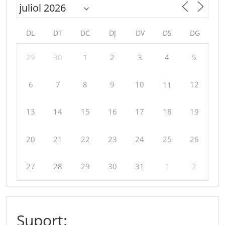
DL
DT
DC
DJ
DV
DS
DG
29
30
1
2
3
4
5
6
7
8
9
10
12
11
13
14
15
16
17
18
19
20
21
22
23
24
25
26
27
28
29
30
31
1
2
Suport: