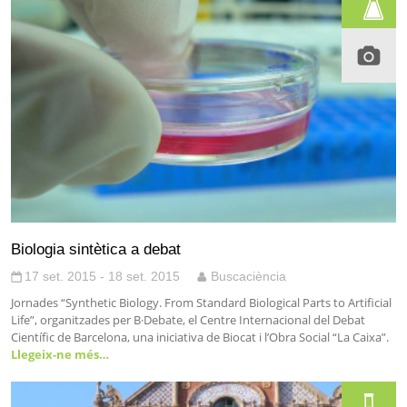
Biologia sintètica a debat
17 set. 2015 - 18 set. 2015
Buscaciència
Jornades “Synthetic Biology. From Standard Biological Parts to Artificial
Life”, organitzades per B·Debate, el Centre Internacional del Debat
Científic de Barcelona, una iniciativa de Biocat i l’Obra Social “La Caixa”.
Llegeix-ne més…