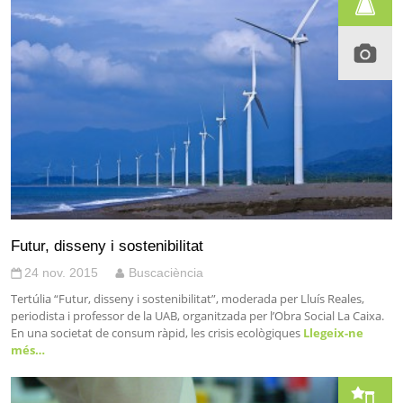
Futur, disseny i sostenibilitat
24 nov. 2015
Buscaciència
Tertúlia “Futur, disseny i sostenibilitat”, moderada per Lluís Reales,
periodista i professor de la UAB, organitzada per l’Obra Social La Caixa.
En una societat de consum ràpid, les crisis ecològiques
Llegeix-ne
més…