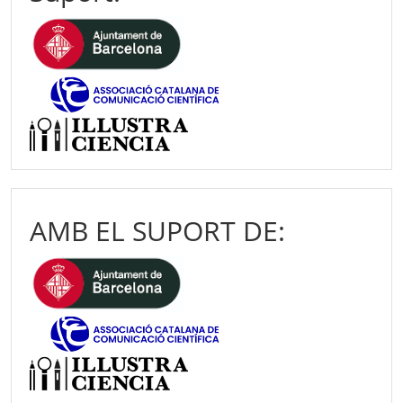
AMB EL SUPORT DE: