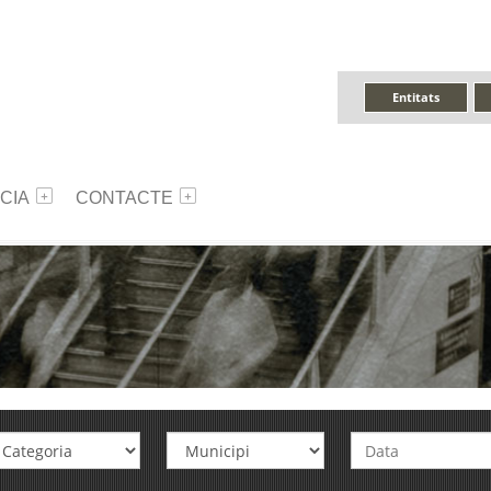
Entitats
CIA
CONTACTE