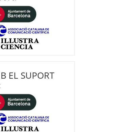
B EL SUPORT
: